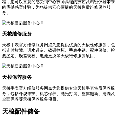
程，您可以直观的感受到中心技师高端的技艺及精密仪器带来
的震撼感官体验，为您提供安心便捷的天梭售后维修保养服
务。

天梭维修服务
天梭手表官方维修服务网点为您提供优质的天梭检修服务，包
括走时故障、进水进灰、磕碰摔坏、手表生锈、配件保修、检
测鉴定、误差调校、电池更换等天梭维修服务项目。

天梭保养服务
天梭手表官方维修服务网点为您提供专业天梭手表售后保养服
务，包括外观维护、机芯保养、抛光打磨、整体翻新、清洗及
全面保养等天梭保养服务项目。
天梭配件储备