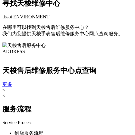
寻找天梭维修中心
tissot ENVIRONMENT
在哪里可以找到天梭售后维修服务中心？
我们为您提供天梭手表售后维修服务中心网点查询服务。
ADDRESS
天梭售后维修服务中心点查询
更多
>
<
服务流程
Service Process
到店服务流程