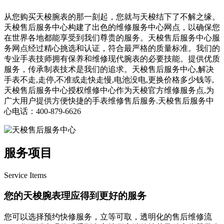
从您购买天梭腕表的那一刻起，您就与天梭结下了不解之缘。
天梭售后服务中心构建了出色的维修服务中心网点，以确保您
在世界各地都能享受到我们尊贵的服务。天梭售后服务中心服
务网点经过精心挑选和认证，符合最严格的质量标准。我们的
专业手表技师拥有保养和维修现代腕表的必要技能。提供优质
服务，传承制表技术是我们的追求。天梭售后服务中心,解决
手表不走,走停,不准或走快走慢,电池没电,更换价格多少钱等,
天梭售后服务中心授权维修中心作为天梭官方维修服务点,为
广大用户提供方便快捷的手表维修售后服务.天梭售后服务中
心电话：400-879-6626
服务项目
Service Items
您的天梭腕表理应得到更好的服务
您可以选择预约快修服务，立等可取，透明化的售后维修流