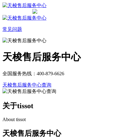
常见问题
天梭售后服务中心
全国服务热线：400-879-6626
天梭售后服务中心查询
关于tissot
About tissot
天梭售后服务中心