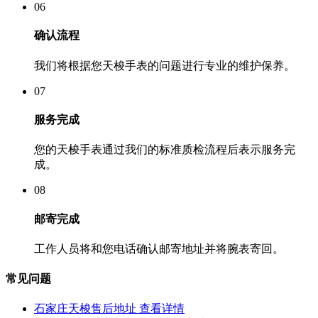
06
确认流程
我们将根据您天梭手表的问题进行专业的维护保养。
07
服务完成
您的天梭手表通过我们的标准质检流程后表示服务完
成。
08
邮寄完成
工作人员将和您电话确认邮寄地址并将腕表寄回。
常见问题
石家庄天梭售后地址
查看详情