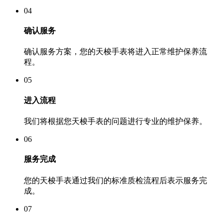
04
确认服务
确认服务方案，您的天梭手表将进入正常维护保养流
程。
05
进入流程
我们将根据您天梭手表的问题进行专业的维护保养。
06
服务完成
您的天梭手表通过我们的标准质检流程后表示服务完
成。
07