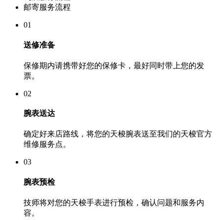
邮寄服务流程
01
送修准备
保修期内请携带好您的保修卡，最好同时带上您的发
票。
02
腕表送达
确定好来店路线，将您的天梭腕表送至我们的天梭官方
维修服务点。
03
腕表预检
技师将对您的天梭手表进行预检，确认问题和服务内
容。