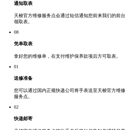
通知取表
天梭官方维修服务点会通过短信通知您前来我们的前台
领取表。
08
凭单取表
拿好您的维修单，在支付维护保养款项后方可取表。
01
送修准备
您可以通过国内正规快递公司将手表送至天梭官方维修
服务点。
02
快递邮寄