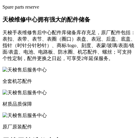
Spare parts reserve
天梭维修中心拥有强大的配件储备
天梭手表维修售后中心配件库储备库存充足，原厂配件包括：
表扣、表带、表节、表圈（圈口）表盘、表冠、后盖、底盖、
指针（时针分针秒针）、商标/logo、刻度、表蒙/玻璃/表面/镜
面/表盖、电池、电路板、防水圈、机芯配件、螺丝；可支持
个性定制，配件更换之日起，可享受2年延保服务。
全套机芯配件
材质品质保障
原厂原装配件