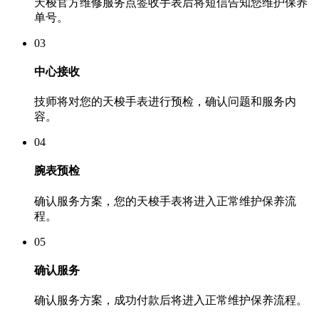
天梭官方维修服务点签收手表后将短信告知您维护保养
单号。
03
中心接收
技师将对您的天梭手表进行预检，确认问题和服务内
容。
04
腕表预检
确认服务方案，您的天梭手表将进入正常维护保养流
程。
05
确认服务
确认服务方案，成功付款后将进入正常维护保养流程。