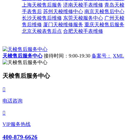
上海天梭售后服务
济南天梭手表维修
青岛天梭
手表售后
苏州天梭维修中心
南京天梭售后中心
长沙天梭售后维修
东莞天梭服务中心
广州天梭
售后维修
厦门天梭维修服务
重庆天梭售后服务
北京天梭表售后点
合肥天梭手表维修
天梭售后服务中心
接待时间：9:00-19:30
备案号：
XML
天梭售后服务中心

电话咨询

VIP服务热线
400-879-6626